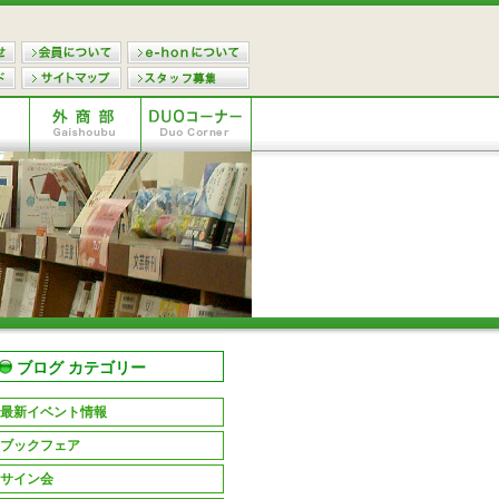
ブログ カテゴリー
最新イベント情報
ブックフェア
サイン会