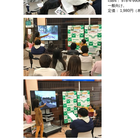
ISBN： 978-4-990
一般向け。
定価： 1,980円（