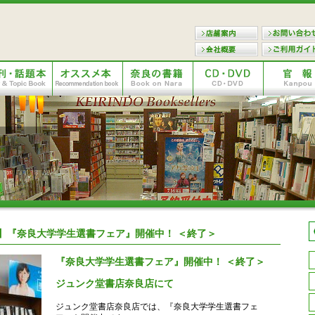
】『奈良大学学生選書フェア』開催中！ ＜終了＞
『奈良大学学生選書フェア』開催中！ ＜終了＞
ジュンク堂書店奈良店にて
ジュンク堂書店奈良店では、『奈良大学学生選書フェ