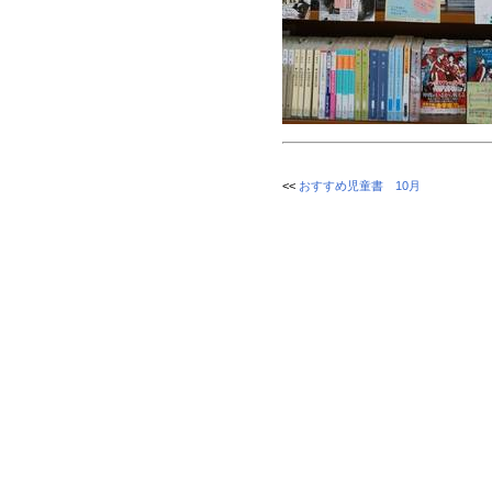
<<
おすすめ児童書 10月