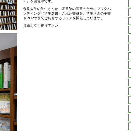
ア』を開催中です。
奈良大学の学生さんが、図書館の蔵書のためにブックハ
ンティング（学生選書）された書籍を、学生さんの手書
きPOPつきでご紹介するフェアを開催しています。
是非お立ち寄り下さい！