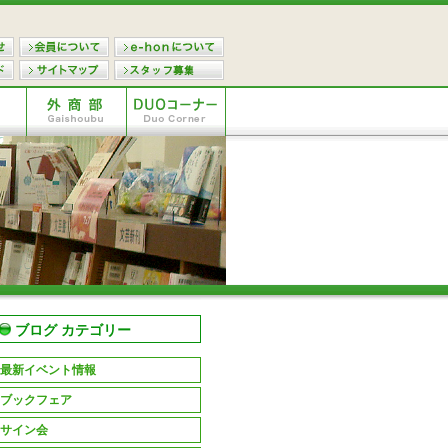
ブログ カテゴリー
最新イベント情報
ブックフェア
サイン会