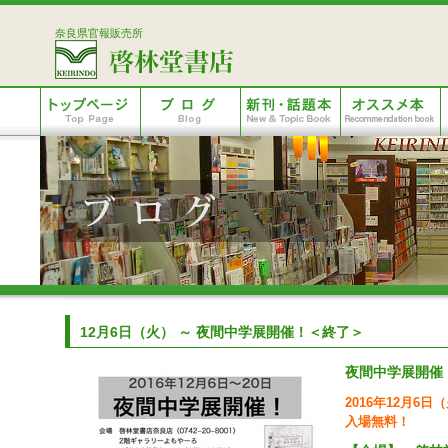
奈良県官報販売所
12月6日（火） ～ 夜間中学展開催！＜終了＞
夜間中学展開催
2016年12月6日
入場無料！